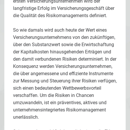
ersten Versicherungsunternehmen wird der
langfristige Erfolg im Versicherungsgeschäft über
die Qualität des Risikomanagements definiert.
So wie damals wird auch heute der Wert eines
Versicherungsunternehmens von den zukünftigen,
über den Substanzwert sowie die Erwirtschaftung
der Kapitalkosten hinausgehenden Erträgen und
den damit verbundenen Risiken determiniert. In der
Konsequenz werden Versicherungsunternehmen,
die über angemessene und effiziente Instrumente
zur Messung und Steuerung ihrer Risiken verfügen,
sich einen bedeutenden Wettbewerbsvorteil
verschaffen. Um die Risiken in Chancen
umzuwandeln, ist ein präventives, aktives und
unternehmensintegriertes Risikomanagement
unerlässlich.