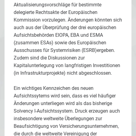
Aktualisierungsvorschläge für bestimmte
delegierte Rechtsakte der Europäischen
Kommission vorzulegen. Änderungen könnten sich
auch aus der Überprüfung der drei europäischen
Aufsichtsbehörden EIOPA, EBA und ESMA
(zusammen ESAs) sowie des Europäischen
Ausschusses für Systemrisiken (ESRB)ergeben.
Zudem sind die Diskussionen zur
Kapitalunterlegung von langfristigen Investitionen
(in Infrastrukturprojekte) nicht abgeschlossen.
Ein wichtiges Kennzeichen des neuen
Aufsichtssytems wird sein, dass es viel häufiger
Änderungen unterliegen wird als das bisherige
Solvency I-Aufsichtssystem. Druck erzeugen auch
insbesondere weltweite Überlegungen zur
Beaufsichtigung von Versicherungsunternehmen,
die durch die weltweite Vereinigung der