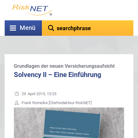
Menü
Grundlagen der neuen Versicherungsaufsicht
Solvency II – Eine Einführung
29. April 2015, 15:25
Frank Romeike [Chefredakteur RiskNET]