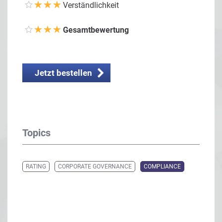
Verständlichkeit
Gesamtbewertung
Jetzt bestellen
Topics
RATING
CORPORATE GOVERNANCE
COMPLIANCE