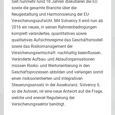
Seit nunmehr rund 18 Jahren diskutieren die EU
sowie die gesamte Branche über die
Neugestaltung und Harmonisierung der EU-
Versicherungsaufsicht. Mit Solvency II wird nun ab
2016 ein neues, in seinen Rahmenbedingungen
komplett verändertes, quantitatives sowie
qualitatives Aufsichtsregime das Geschäftsmodell
sowie das Risikomanagement der
Versicherungswirtschaft nachhaltig beeinflussen.
Veränderte Aufbau- und Ablauforganisationen
müssen Risiko- und Wertorientierung in den
Geschäftsprozessen abbilden und verlangen somit
einen risikoorientierten und integrativen
Steuerungsansatz in der Assekuranz. Solvency II,
so die Autoren, ist eine neue Antwort auf die Frage,
welche und wieviel Regulierung der
Versicherungssektor benötigt.