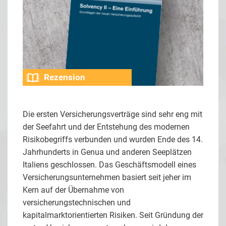
Rezension
Die ersten Versicherungsverträge sind sehr eng mit
der Seefahrt und der Entstehung des modernen
Risikobegriffs verbunden und wurden Ende des 14.
Jahrhunderts in Genua und anderen Seeplätzen
Italiens geschlossen. Das Geschäftsmodell eines
Versicherungsunternehmen basiert seit jeher im
Kern auf der Übernahme von
versicherungstechnischen und
kapitalmarktorientierten Risiken. Seit Gründung der