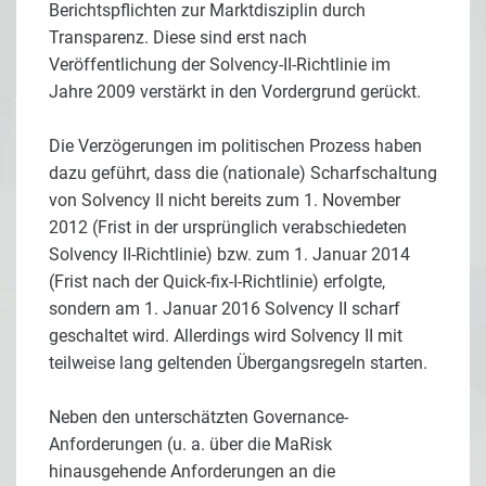
Berichtspflichten zur Marktdisziplin durch
Transparenz. Diese sind erst nach
Veröffentlichung der Solvency-II-Richtlinie im
Jahre 2009 verstärkt in den Vordergrund gerückt.
Die Verzögerungen im politischen Prozess haben
dazu geführt, dass die (nationale) Scharfschaltung
von Solvency II nicht bereits zum 1. November
2012 (Frist in der ursprünglich verabschiedeten
Solvency II-Richtlinie) bzw. zum 1. Januar 2014
(Frist nach der Quick-fix-I-Richtlinie) erfolgte,
sondern am 1. Januar 2016 Solvency II scharf
geschaltet wird. Allerdings wird Solvency II mit
teilweise lang geltenden Übergangsregeln starten.
Neben den unterschätzten Governance-
Anforderungen (u. a. über die MaRisk
hinausgehende Anforderungen an die