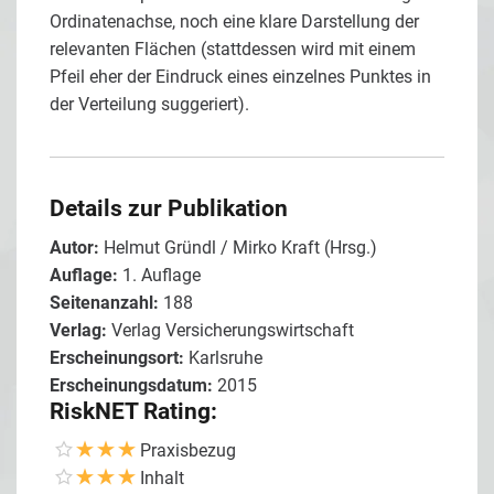
Ordinatenachse, noch eine klare Darstellung der
relevanten Flächen (stattdessen wird mit einem
Pfeil eher der Eindruck eines einzelnes Punktes in
der Verteilung suggeriert).
Details zur Publikation
Autor:
Helmut Gründl / Mirko Kraft (Hrsg.)
Auflage:
1. Auflage
Seitenanzahl:
188
Verlag:
Verlag Versicherungswirtschaft
Erscheinungsort:
Karlsruhe
Erscheinungsdatum:
2015
RiskNET Rating:
Praxisbezug
Inhalt