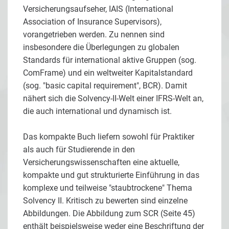
Versicherungsaufseher, IAIS (International
Association of Insurance Supervisors),
vorangetrieben werden. Zu nennen sind
insbesondere die Überlegungen zu globalen
Standards für international aktive Gruppen (sog.
ComFrame) und ein weltweiter Kapitalstandard
(sog. "basic capital requirement", BCR). Damit
nähert sich die Solvency-II-Welt einer IFRS-Welt an,
die auch international und dynamisch ist.
Das kompakte Buch liefern sowohl für Praktiker
als auch für Studierende in den
Versicherungswissenschaften eine aktuelle,
kompakte und gut strukturierte Einführung in das
komplexe und teilweise "staubtrockene" Thema
Solvency II. Kritisch zu bewerten sind einzelne
Abbildungen. Die Abbildung zum SCR (Seite 45)
enthält beispielsweise weder eine Beschriftung der