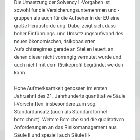
Die Umsetzung der Solvency II-Vorgaben ist
sowohl für die Versicherungsunternehmen und -
gruppen als auch für die Aufseher in der EU eine
große Herausforderung. Dabei zeigt sich, dass
hoher Einführungs- und Umsetzungsaufwand des
neuen ökonomischen, risikobasierten
Aufsichtsregimes gerade an Stellen lauert, an
denen dieser nicht vorrangig vermutet wurde und
auch nicht mit dem Risikoprofil begründet werden
kann.
Hohe Aufmerksamkeit genossen im ersten
Jahrzehnt des 21. Jahrhunderts quantitative Säule
I-Vorschriften, insbesondere zum sog.
Standardansatz (auch als Standardformel
bezeichnet). Weitere Bereiche sind die qualitativen
Anforderungen an das Risikomanagement aus
Säule II und speziell auch Säule III-