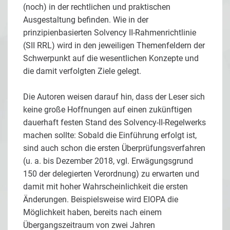
(noch) in der rechtlichen und praktischen
Ausgestaltung befinden. Wie in der
prinzipienbasierten Solvency II-Rahmenrichtlinie
(SII RRL) wird in den jeweiligen Themenfeldern der
Schwerpunkt auf die wesentlichen Konzepte und
die damit verfolgten Ziele gelegt.
Die Autoren weisen darauf hin, dass der Leser sich
keine große Hoffnungen auf einen zukünftigen
dauerhaft festen Stand des Solvency-II-Regelwerks
machen sollte: Sobald die Einführung erfolgt ist,
sind auch schon die ersten Überprüfungsverfahren
(u. a. bis Dezember 2018, vgl. Erwägungsgrund
150 der delegierten Verordnung) zu erwarten und
damit mit hoher Wahrscheinlichkeit die ersten
Änderungen. Beispielsweise wird EIOPA die
Möglichkeit haben, bereits nach einem
Übergangszeitraum von zwei Jahren