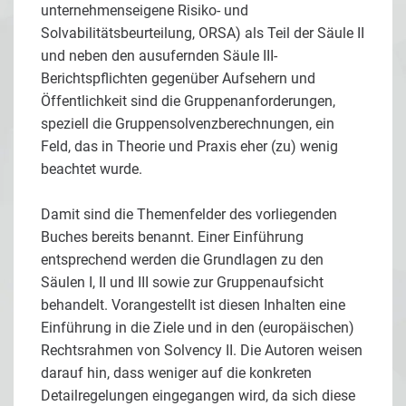
unternehmenseigene Risiko- und
Solvabilitätsbeurteilung, ORSA) als Teil der Säule II
und neben den ausufernden Säule III-
Berichtspflichten gegenüber Aufsehern und
Öffentlichkeit sind die Gruppenanforderungen,
speziell die Gruppensolvenzberechnungen, ein
Feld, das in Theorie und Praxis eher (zu) wenig
beachtet wurde.
Damit sind die Themenfelder des vorliegenden
Buches bereits benannt. Einer Einführung
entsprechend werden die Grundlagen zu den
Säulen I, II und III sowie zur Gruppenaufsicht
behandelt. Vorangestellt ist diesen Inhalten eine
Einführung in die Ziele und in den (europäischen)
Rechtsrahmen von Solvency II. Die Autoren weisen
darauf hin, dass weniger auf die konkreten
Detailregelungen eingegangen wird, da sich diese