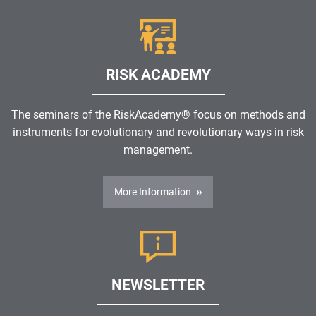
RISK ACADEMY
The seminars of the RiskAcademy® focus on methods and
instruments for evolutionary and revolutionary ways in risk
management.
More Information
NEWSLETTER