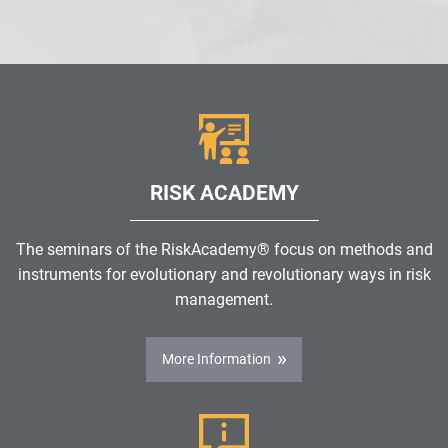
RISK ACADEMY
The seminars of the RiskAcademy® focus on methods and
instruments for evolutionary and revolutionary ways in risk
management.
More Information