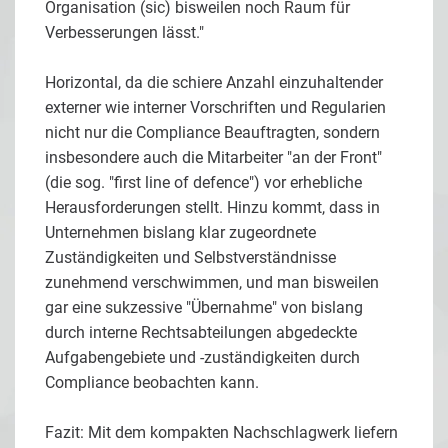
Organisation (sic) bisweilen noch Raum für
Verbesserungen lässt."
Horizontal, da die schiere Anzahl einzuhaltender
externer wie interner Vorschriften und Regularien
nicht nur die Compliance Beauftragten, sondern
insbesondere auch die Mitarbeiter "an der Front"
(die sog. "first line of defence") vor erhebliche
Herausforderungen stellt. Hinzu kommt, dass in
Unternehmen bislang klar zugeordnete
Zuständigkeiten und Selbstverständnisse
zunehmend verschwimmen, und man bisweilen
gar eine sukzessive "Übernahme" von bislang
durch interne Rechtsabteilungen abgedeckte
Aufgabengebiete und -zuständigkeiten durch
Compliance beobachten kann.
Fazit: Mit dem kompakten Nachschlagwerk liefern