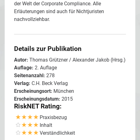
der Welt der Corporate Compliance. Alle
Erläuterungen sind auch für Nichtjuristen
nachvollziehbar.
Details zur Publikation
Autor:
Thomas Grützner / Alexander Jakob (Hrsg.)
Auflage:
2. Auflage
Seitenanzahl:
278
Verlag:
C.H. Beck Verlag
Erscheinungsort:
München
Erscheinungsdatum:
2015
RiskNET Rating:
Praxisbezug
Inhalt
Verständlichkeit