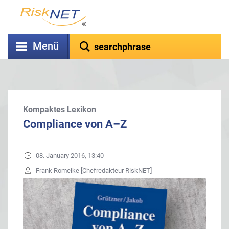
Menü
Kompaktes Lexikon
Compliance von A–Z
08. January 2016, 13:40
Frank Romeike [Chefredakteur RiskNET]