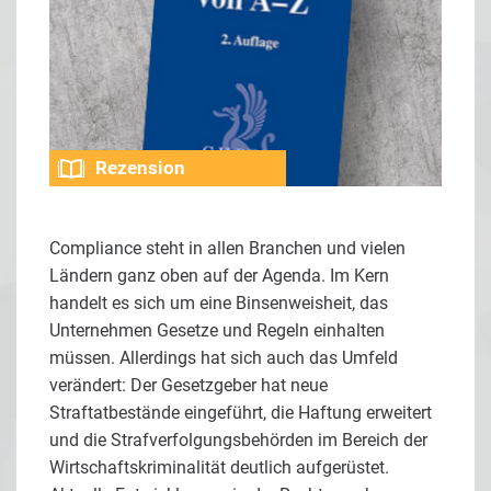
Rezension
Compliance steht in allen Branchen und vielen
Ländern ganz oben auf der Agenda. Im Kern
handelt es sich um eine Binsenweisheit, das
Unternehmen Gesetze und Regeln einhalten
müssen. Allerdings hat sich auch das Umfeld
verändert: Der Gesetzgeber hat neue
Straftatbestände eingeführt, die Haftung erweitert
und die Strafverfolgungsbehörden im Bereich der
Wirtschaftskriminalität deutlich aufgerüstet.