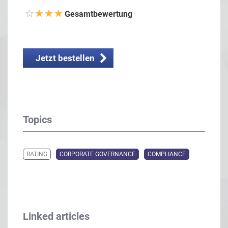
Gesamtbewertung
Jetzt bestellen
Topics
RATING
CORPORATE GOVERNANCE
COMPLIANCE
Linked articles