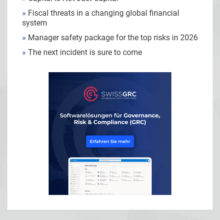
»
Fiscal threats in a changing global financial
system
»
Manager safety package for the top risks in 2026
»
The next incident is sure to come