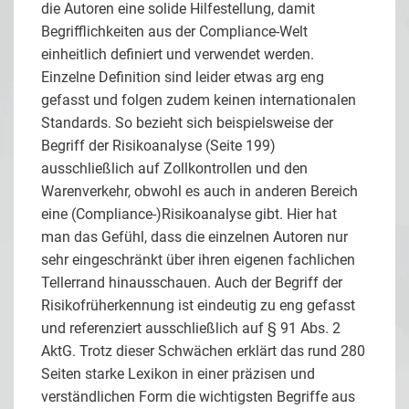
die Autoren eine solide Hilfestellung, damit
Begrifflichkeiten aus der Compliance-Welt
einheitlich definiert und verwendet werden.
Einzelne Definition sind leider etwas arg eng
gefasst und folgen zudem keinen internationalen
Standards. So bezieht sich beispielsweise der
Begriff der Risikoanalyse (Seite 199)
ausschließlich auf Zollkontrollen und den
Warenverkehr, obwohl es auch in anderen Bereich
eine (Compliance-)Risikoanalyse gibt. Hier hat
man das Gefühl, dass die einzelnen Autoren nur
sehr eingeschränkt über ihren eigenen fachlichen
Tellerrand hinausschauen. Auch der Begriff der
Risikofrüherkennung ist eindeutig zu eng gefasst
und referenziert ausschließlich auf § 91 Abs. 2
AktG. Trotz dieser Schwächen erklärt das rund 280
Seiten starke Lexikon in einer präzisen und
verständlichen Form die wichtigsten Begriffe aus