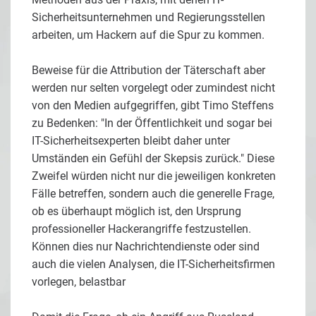
Sicherheitsunternehmen und Regierungsstellen
arbeiten, um Hackern auf die Spur zu kommen.
Beweise für die Attribution der Täterschaft aber
werden nur selten vorgelegt oder zumindest nicht
von den Medien aufgegriffen, gibt Timo Steffens
zu Bedenken: "In der Öffentlichkeit und sogar bei
IT-Sicherheitsexperten bleibt daher unter
Umständen ein Gefühl der Skepsis zurück." Diese
Zweifel würden nicht nur die jeweiligen konkreten
Fälle betreffen, sondern auch die generelle Frage,
ob es überhaupt möglich ist, den Ursprung
professioneller Hackerangriffe festzustellen.
Können dies nur Nachrichtendienste oder sind
auch die vielen Analysen, die IT-Sicherheitsfirmen
vorlegen, belastbar