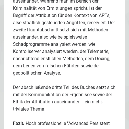
auseinander. Während man im Bereich der
Kriminalität von Ermittlungen spricht, ist der
Begriff der Attribution für den Kontext von APTs,
also staatlich gesteuerten Angriffen, reserviert. Der
zweite Hauptabschnitt setzt sich mit Methoden
auseinander, also wie beispielsweise
Schadprogramme analysiert werden, wie
Kontrollserver analysiert werden, der Telemetrie,
nachrichtendienstlichen Methoden, dem Doxing,
dem Legen von falschen Fährten sowie der
geopolitischen Analyse.
Der abschließende dritte Teil des Buches setzt sich
mit der Kommunikation der Ergebnisse sowie der
Ethik der Attribution auseinander – ein nicht-
triviales Thema.
Fazit:
Hoch professionelle "Advanced Persistent