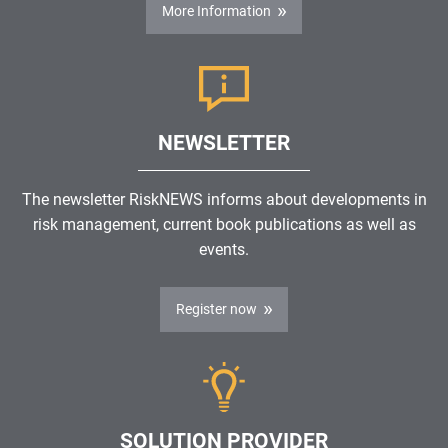
More Information
NEWSLETTER
The newsletter RiskNEWS informs about developments in
risk management, current book publications as well as
events.
Register now
SOLUTION PROVIDER