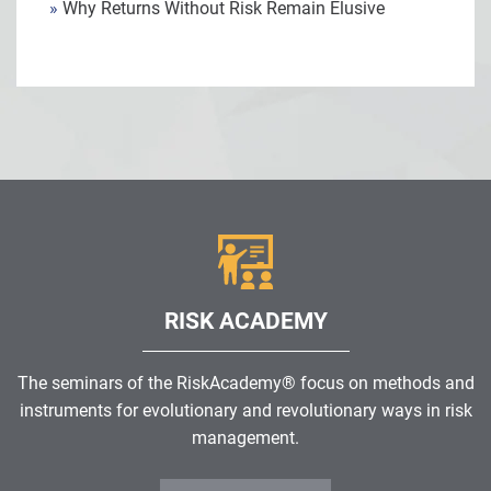
»
Why Returns Without Risk Remain Elusive
RISK ACADEMY
The seminars of the RiskAcademy® focus on methods and
instruments for evolutionary and revolutionary ways in risk
management.