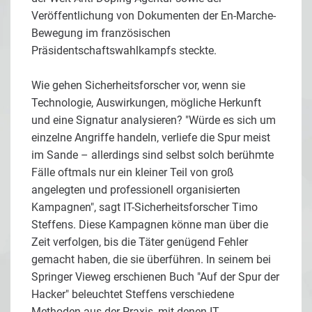
Veröffentlichung von Dokumenten der En-Marche-
Bewegung im französischen
Präsidentschaftswahlkampfs steckte.
Wie gehen Sicherheitsforscher vor, wenn sie
Technologie, Auswirkungen, mögliche Herkunft
und eine Signatur analysieren? "Würde es sich um
einzelne Angriffe handeln, verliefe die Spur meist
im Sande – allerdings sind selbst solch berühmte
Fälle oftmals nur ein kleiner Teil von groß
angelegten und professionell organisierten
Kampagnen", sagt IT-Sicherheitsforscher Timo
Steffens. Diese Kampagnen könne man über die
Zeit verfolgen, bis die Täter genügend Fehler
gemacht haben, die sie überführen. In seinem bei
Springer Vieweg erschienen Buch "Auf der Spur der
Hacker" beleuchtet Steffens verschiedene
Methoden aus der Praxis, mit denen IT-