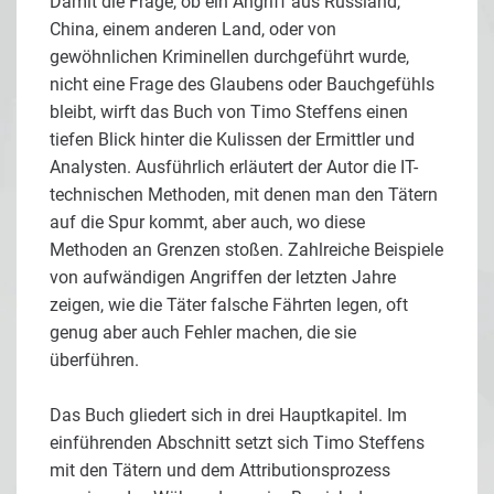
Damit die Frage, ob ein Angriff aus Russland,
China, einem anderen Land, oder von
gewöhnlichen Kriminellen durchgeführt wurde,
nicht eine Frage des Glaubens oder Bauchgefühls
bleibt, wirft das Buch von Timo Steffens einen
tiefen Blick hinter die Kulissen der Ermittler und
Analysten. Ausführlich erläutert der Autor die IT-
technischen Methoden, mit denen man den Tätern
auf die Spur kommt, aber auch, wo diese
Methoden an Grenzen stoßen. Zahlreiche Beispiele
von aufwändigen Angriffen der letzten Jahre
zeigen, wie die Täter falsche Fährten legen, oft
genug aber auch Fehler machen, die sie
überführen.
Das Buch gliedert sich in drei Hauptkapitel. Im
einführenden Abschnitt setzt sich Timo Steffens
mit den Tätern und dem Attributionsprozess