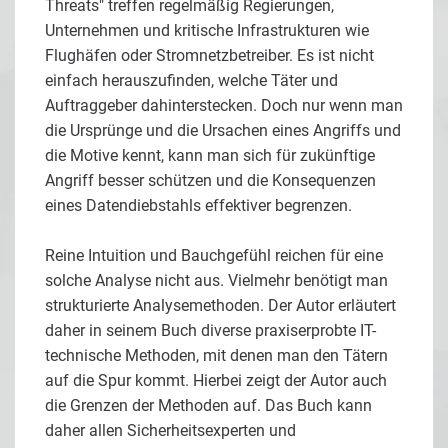
Threats" treffen regelmäßig Regierungen,
Unternehmen und kritische Infrastrukturen wie
Flughäfen oder Stromnetzbetreiber. Es ist nicht
einfach herauszufinden, welche Täter und
Auftraggeber dahinterstecken. Doch nur wenn man
die Ursprünge und die Ursachen eines Angriffs und
die Motive kennt, kann man sich für zukünftige
Angriff besser schützen und die Konsequenzen
eines Datendiebstahls effektiver begrenzen.
Reine Intuition und Bauchgefühl reichen für eine
solche Analyse nicht aus. Vielmehr benötigt man
strukturierte Analysemethoden. Der Autor erläutert
daher in seinem Buch diverse praxiserprobte IT-
technische Methoden, mit denen man den Tätern
auf die Spur kommt. Hierbei zeigt der Autor auch
die Grenzen der Methoden auf. Das Buch kann
daher allen Sicherheitsexperten und