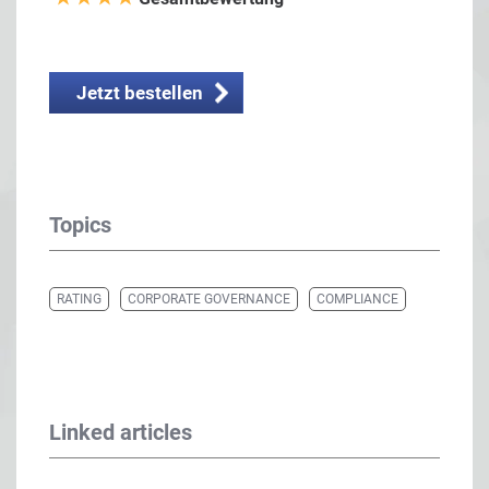
Jetzt bestellen
Topics
RATING
CORPORATE GOVERNANCE
COMPLIANCE
Linked articles