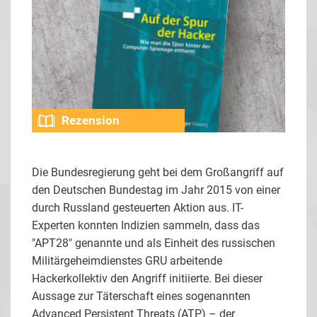
Rezension
Die Bundesregierung geht bei dem Großangriff auf
den Deutschen Bundestag im Jahr 2015 von einer
durch Russland gesteuerten Aktion aus. IT-
Experten konnten Indizien sammeln, dass das
"APT28" genannte und als Einheit des russischen
Militärgeheimdienstes GRU arbeitende
Hackerkollektiv den Angriff initiierte. Bei dieser
Aussage zur Täterschaft eines sogenannten
Advanced Persistent Threats (ATP) – der