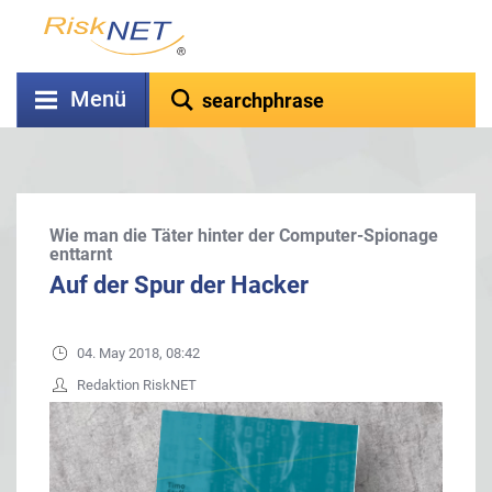
Menü
Wie man die Täter hinter der Computer-Spionage
enttarnt
Auf der Spur der Hacker
04. May 2018, 08:42
Redaktion RiskNET