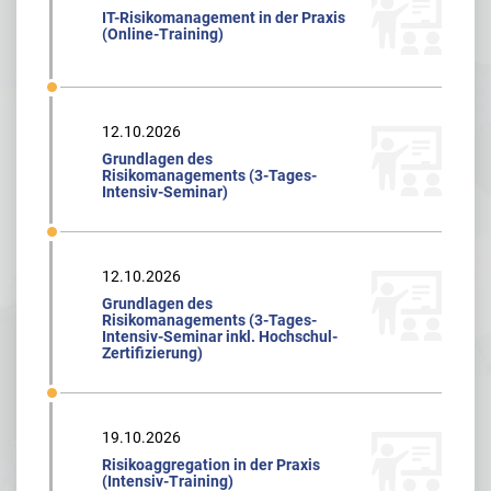
IT-Risikomanagement in der Praxis
(Online-Training)
12.10.2026
Grundlagen des
Risikomanagements (3-Tages-
Intensiv-Seminar)
12.10.2026
Grundlagen des
Risikomanagements (3-Tages-
Intensiv-Seminar inkl. Hochschul-
Zertifizierung)
19.10.2026
Risikoaggregation in der Praxis
(Intensiv-Training)