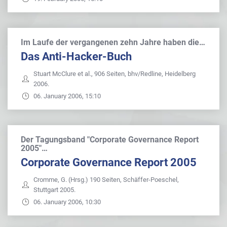
Im Laufe der vergangenen zehn Jahre haben die…
Das Anti-Hacker-Buch
Stuart McClure et al., 906 Seiten, bhv/Redline, Heidelberg
2006.
06. January 2006, 15:10
Der Tagungsband "Corporate Governance Report
2005"…
Corporate Governance Report 2005
Cromme, G. (Hrsg.) 190 Seiten, Schäffer-Poeschel,
Stuttgart 2005.
06. January 2006, 10:30