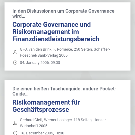
In den Diskussionen um Corporate Governance
wird…
Corporate Governance und
Risikomanagement im
Finanzdienstleistungsbereich
G.-J. van den Brink, F. Romeike, 250 Seiten, Schäffer-
Poeschel/Bank-Verlag 2005
04. January 2006, 09:00
Die einen heißen Taschenguide, andere Pocket-
Guide…
Risikomanagement für
Geschäftsprozesse
Gerhard Gietl, Werner Lobinger, 118 Seiten, Hanser
Wirtschaft 2005.
16. December 2005, 18:30