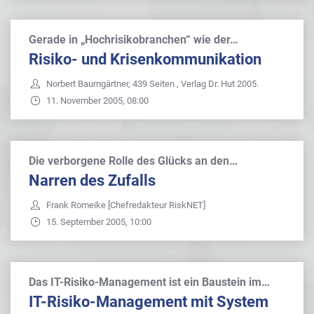
Gerade in „Hochrisikobranchen“ wie der…
Risiko- und Krisenkommunikation
Norbert Baumgärtner, 439 Seiten , Verlag Dr. Hut 2005.
11. November 2005, 08:00
Die verborgene Rolle des Glücks an den…
Narren des Zufalls
Frank Romeike [Chefredakteur RiskNET]
15. September 2005, 10:00
Das IT-Risiko-Management ist ein Baustein im…
IT-Risiko-Management mit System