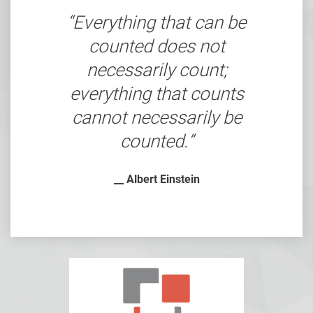
Everything that can be
counted does not
necessarily count;
everything that counts
cannot necessarily be
counted.
__ Albert Einstein