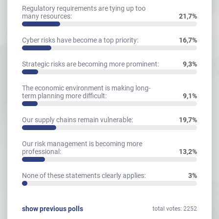
Regulatory requirements are tying up too
many resources:
21,7%
Cyber risks have become a top priority:
16,7%
Strategic risks are becoming more prominent:
9,3%
The economic environment is making long-
term planning more difficult:
9,1%
Our supply chains remain vulnerable:
19,7%
Our risk management is becoming more
professional:
13,2%
None of these statements clearly applies:
3%
show previous polls
total votes: 2252