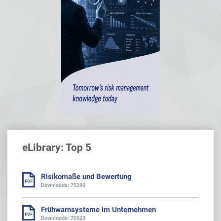
eLibrary: Top 5
Risikomaße und Bewertung
Downloads: 75290
Frühwarnsysteme im Unternehmen
Downloads: 70563