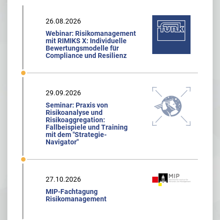
26.08.2026
Webinar: Risikomanagement
mit RIMIKS X: Individuelle
Bewertungsmodelle für
Compliance und Resilienz
29.09.2026
Seminar: Praxis von
Risikoanalyse und
Risikoaggregation:
Fallbeispiele und Training
mit dem "Strategie-
Navigator"
27.10.2026
MIP-Fachtagung
Risikomanagement