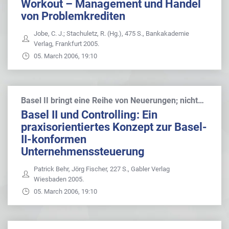
Workout – Management und Handel
von Problemkrediten
Jobe, C. J.; Stachuletz, R. (Hg.), 475 S., Bankakademie
Verlag, Frankfurt 2005.
05. March 2006, 19:10
Basel II bringt eine Reihe von Neuerungen; nicht…
Basel II und Controlling: Ein
praxisorientiertes Konzept zur Basel-
II-konformen
Unternehmenssteuerung
Patrick Behr, Jörg Fischer, 227 S., Gabler Verlag
Wiesbaden 2005.
05. March 2006, 19:10