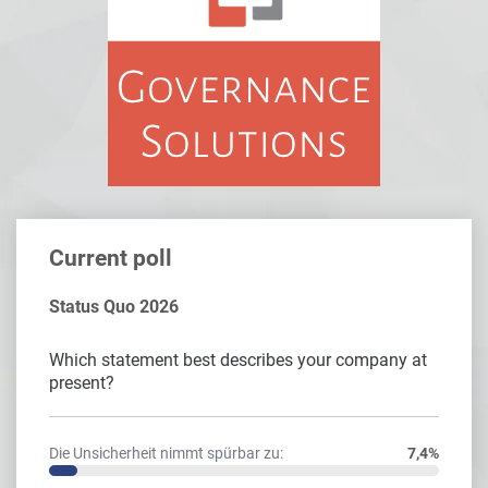
Current poll
Status Quo 2026
Which statement best describes your company at
present?
Die Unsicherheit nimmt spürbar zu:
7,4%