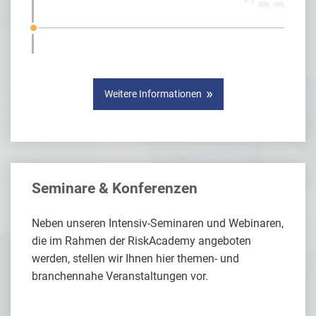
Weitere Informationen
Seminare & Konferenzen
Neben unseren Intensiv-Seminaren und Webinaren,
die im Rahmen der RiskAcademy angeboten
werden, stellen wir Ihnen hier themen- und
branchennahe Veranstaltungen vor.