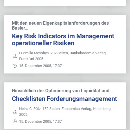
Mit den neuen Eigenkapitalanforderungen des
Basler…
Key Risk Indicators im Management
operationeller Risiken
Ludmilla Movshyn, 232 Seiten, Bankakademie Verlag,
Frankfurt 2005.
15. December 2005, 17:37
Hinsichtlich der Optimierung von Liquidität und…
Checklisten Forderungsmanagement
Heinz C. Pütz, 152 Seiten, Economica Verlag, Heidelberg
2005.
15. December 2005, 17:37