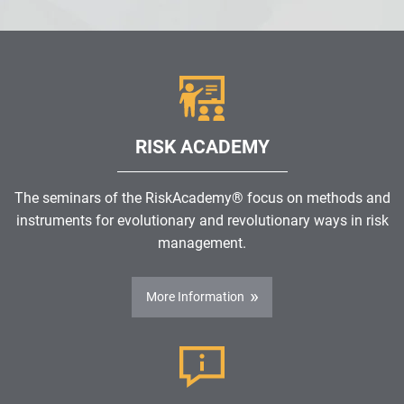
RISK ACADEMY
The seminars of the RiskAcademy® focus on methods and
instruments for evolutionary and revolutionary ways in risk
management.
More Information