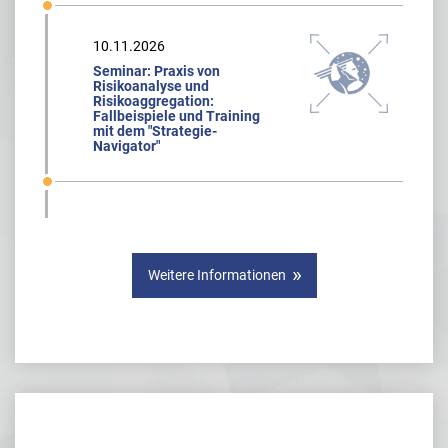
10.11.2026
Seminar: Praxis von
Risikoanalyse und
Risikoaggregation:
Fallbeispiele und Training
mit dem "Strategie-
Navigator"
Weitere Informationen