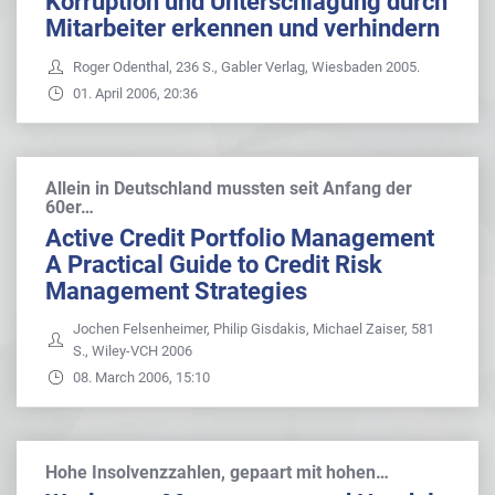
Korruption und Unterschlagung durch
Mitarbeiter erkennen und verhindern
Roger Odenthal, 236 S., Gabler Verlag, Wiesbaden 2005.
01. April 2006, 20:36
Allein in Deutschland mussten seit Anfang der
60er…
Active Credit Portfolio Management
A Practical Guide to Credit Risk
Management Strategies
Jochen Felsenheimer, Philip Gisdakis, Michael Zaiser, 581
S., Wiley-VCH 2006
08. March 2006, 15:10
Hohe Insolvenzzahlen, gepaart mit hohen…