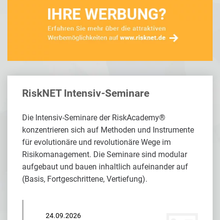
RiskNET Intensiv-Seminare
Die Intensiv-Seminare der RiskAcademy®
konzentrieren sich auf Methoden und Instrumente
für evolutionäre und revolutionäre Wege im
Risikomanagement. Die Seminare sind modular
aufgebaut und bauen inhaltlich aufeinander auf
(Basis, Fortgeschrittene, Vertiefung).
24.09.2026