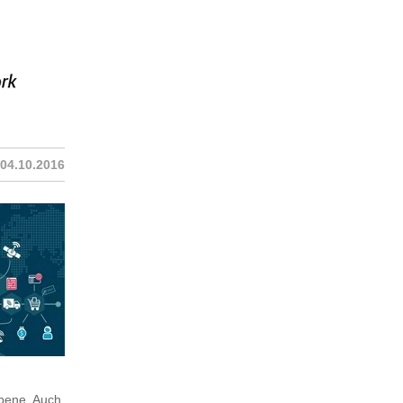
04.10.2016
 Ebene. Auch