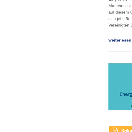
Manches ist 
auf diesem 
sich jetzt ä
Vereinigten
weiterlesen