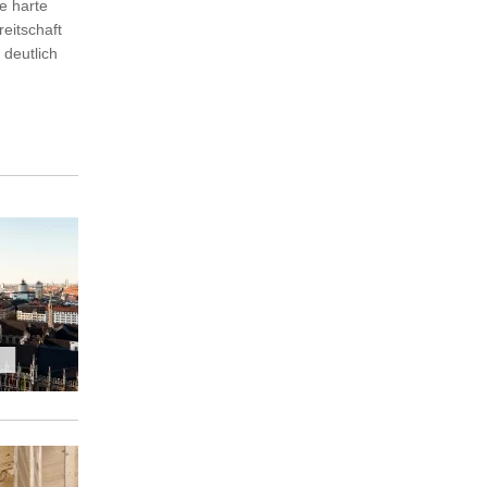
e harte
eitschaft
deutlich