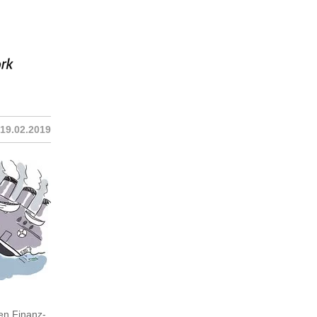
19.02.2019
ten Finanz-