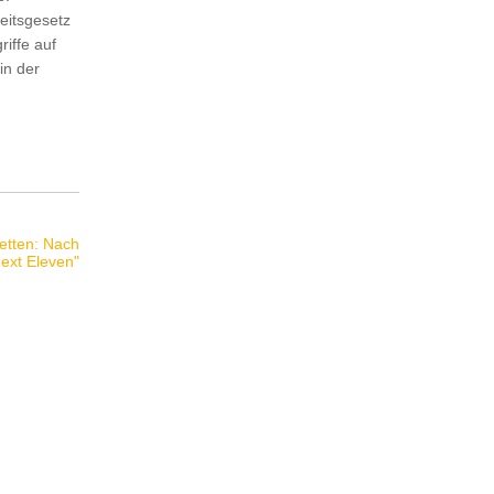
eitsgesetz
riffe auf
in der