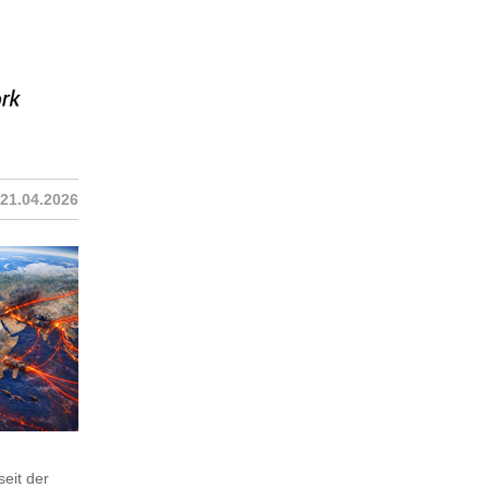
21.04.2026
seit der