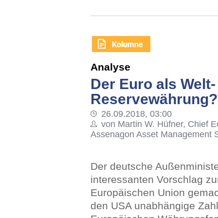
Analyse
Der Euro als Welt-
Reservewährung?
26.09.2018, 03:00
von Martin W. Hüfner, Chief E
Assenagon Asset Management S
Der deutsche Außenministe
interessanten Vorschlag zu
Europäischen Union gemacht
den USA unabhängige Zahlu