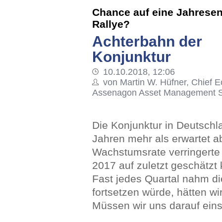
Chance auf eine Jahrese
Rallye?
Achterbahn der
Konjunktur
10.10.2018, 12:06
von Martin W. Hüfner, Chief E
Assenagon Asset Management S
Die Konjunktur in Deutschla
Jahren mehr als erwartet a
Wachstumsrate verringerte 
2017 auf zuletzt geschätzt 
Fast jedes Quartal nahm d
fortsetzen würde, hätten w
Müssen wir uns darauf eins