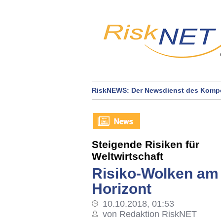
RiskNEWS: Der Newsdienst des Kompe
Steigende Risiken für
Weltwirtschaft
Risiko-Wolken am
Horizont
10.10.2018, 01:53
von Redaktion RiskNET