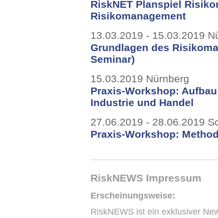
RiskNET Planspiel Risik
Risikomanagement
13.03.2019 - 15.03.2019 N
Grundlagen des Risikoma
Seminar)
15.03.2019 Nürnberg
Praxis-Workshop: Aufbau
Industrie und Handel
27.06.2019 - 28.06.2019 
Praxis-Workshop: Metho
RiskNEWS Impressum
Erscheinungsweise:
RiskNEWS ist ein exklusiver New