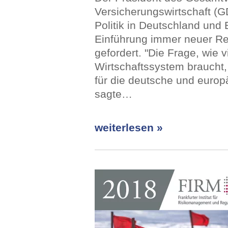
Versicherungswirtschaft (G
Politik in Deutschland und
Einführung immer neuer R
gefordert. "Die Frage, wie 
Wirtschaftssystem braucht, 
für die deutsche und europ
sagte…
weiterlesen »