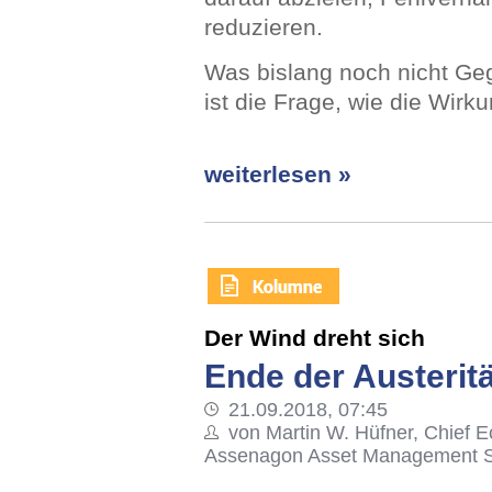
reduzieren.
Was bislang noch nicht Ge
ist die Frage, wie die Wir
weiterlesen »
Der Wind dreht sich
Ende der Austerit
21.09.2018, 07:45
von Martin W. Hüfner, Chief E
Assenagon Asset Management S