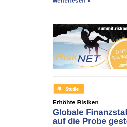
weiterlesen »
Erhöhte Risiken
Globale Finanzstab
auf die Probe geste