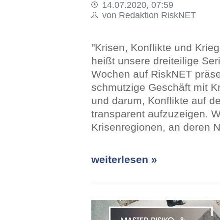
14.07.2020, 07:59
von Redaktion RiskNET
"Krisen, Konflikte und Kri
heißt unsere dreiteilige Se
Wochen auf RiskNET präsent
schmutzige Geschäft mit Kr
und darum, Konflikte auf d
transparent aufzuzeigen. W
Krisenregionen, an deren N
weiterlesen »