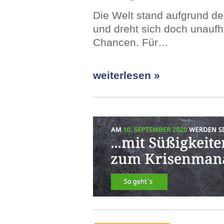
Die Welt stand aufgrund der
und dreht sich doch unaufhö
Chancen. Für…
weiterlesen »