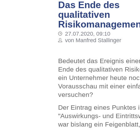
Das Ende des
qualitativen
Risikomanagemen
27.07.2020, 09:10
von Manfred Stallinger
Bedeutet das Ereignis eine
Ende des qualitativen Ris
ein Unternehmer heute noc
Vorausschau mit einer einf
versuchen?
Der Eintrag eines Punktes i
"Auswirkungs- und Eintritts
war bislang ein Feigenblat