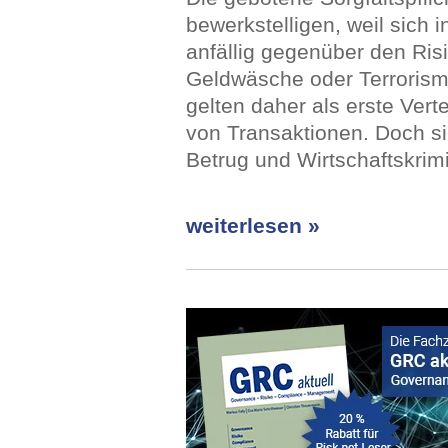
bewerkstelligen, weil sich
anfällig gegenüber den Risi
Geldwäsche oder Terrorism
gelten daher als erste Ver
von Transaktionen. Doch si
Betrug und Wirtschaftskrim
weiterlesen »