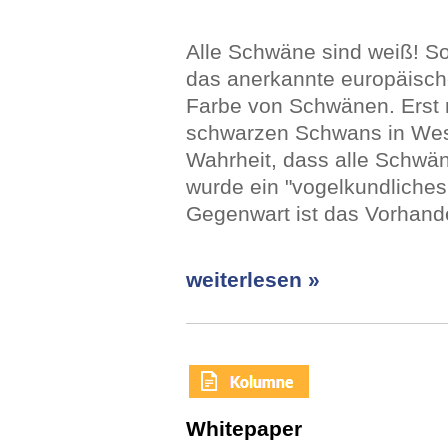
Alle Schwäne sind weiß! So
das anerkannte europäische
Farbe von Schwänen. Erst 
schwarzen Schwans in West-
Wahrheit, dass alle Schwän
wurde ein "vogelkundliches 
Gegenwart ist das Vorhan
weiterlesen »
Whitepaper