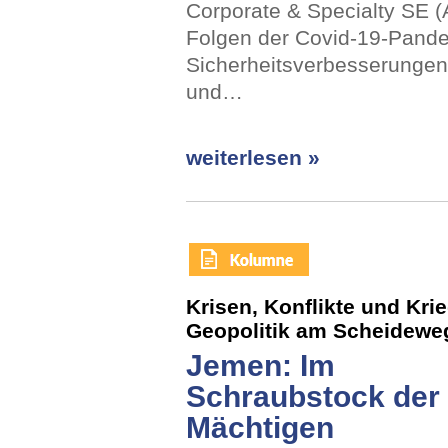
Corporate & Specialty SE (
Folgen der Covid-19-Pandem
Sicherheitsverbesserungen i
und…
weiterlesen »
Krisen, Konflikte und Kri
Geopolitik am Scheidewe
Jemen: Im
Schraubstock der
Mächtigen