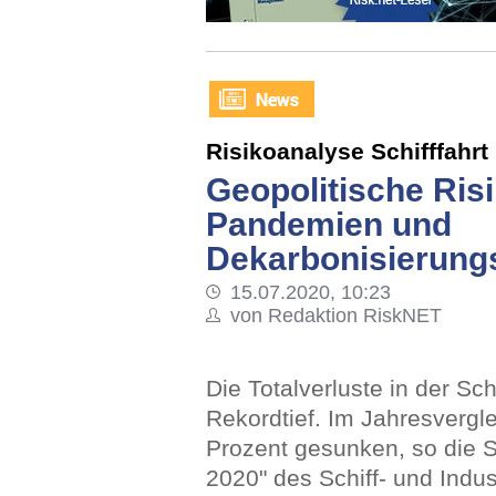
Risikoanalyse Schifffahrt
Geopolitische Risi
Pandemien und
Dekarbonisierungs
15.07.2020, 10:23
von Redaktion RiskNET
Die Totalverluste in der Sch
Rekordtief. Im Jahresvergl
Prozent gesunken, so die S
2020" des Schiff- und Indus