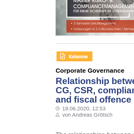
Corporate Governance
Relationship betw
CG, CSR, complia
and fiscal offence
19.06.2020, 12:53
von Andreas Grötsch