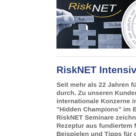
RiskNET Intensi
Seit mehr als 22 Jahren 
durch. Zu unseren Kunden
internationale Konzerne i
"Hidden Champions" im Be
RiskNET Seminare zeichne
Rezeptur aus fundiertem
Beispielen und Tipps für