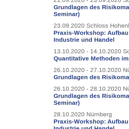
Grundlagen des Risikoma
Seminar)
23.09.2020 Schloss Hohe
Praxis-Workshop: Aufbau
Industrie und Handel
13.10.2020 - 14.10.2020 
Quantitative Methoden i
26.10.2020 - 27.10.2020 N
Grundlagen des Risikom
26.10.2020 - 28.10.2020 N
Grundlagen des Risikoma
Seminar)
28.10.2020 Nürnberg
Praxis-Workshop: Aufbau
Industrie und Handel