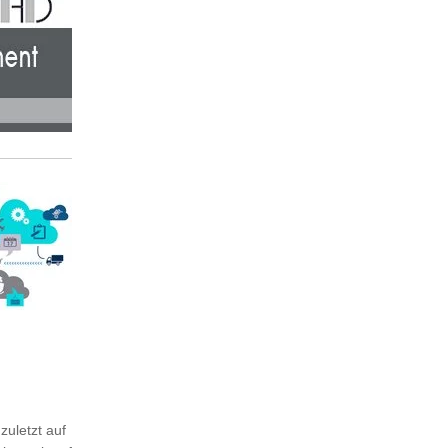
zuletzt auf