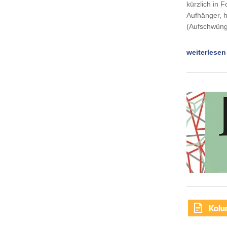
kürzlich in 
Aufhänger, h
(Aufschwüng
weiterlesen