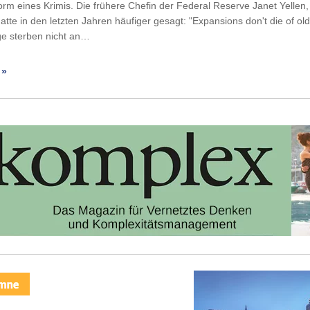
Form eines Krimis. Die frühere Chefin der Federal Reserve Janet Yellen,
atte in den letzten Jahren häufiger gesagt: "Expansions don't die of ol
e sterben nicht an…
 »