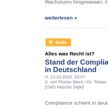
Wachstums hingewiesen. H
weiterlesen »
Alles was Recht ist?
Stand der Compli
in Deutschland
13.10.2015, 10:47
von Florian Block / Dr. Tobias
[CMS Hasche Sigle]
Compliance scheint in d