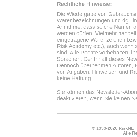
Rechtliche Hinweise:
Die Wiedergabe von Gebrauchs
Warenbezeichnungen und dgl. in 
Annahme, dass solche Namen oh
werden dürfen. Vielmehr handelt
eingetragene Warenzeichen bzw
Risk Academy etc.), auch wenn s
sind. Alle Rechte vorbehalten, 
Sprachen. Der Inhalt dieses Newsl
Dennoch übernehmen Autoren, He
von Angaben, Hinweisen und Rat
keine Haftung.
Sie können das Newsletter-Abon
deaktivieren, wenn Sie keinen N
© 1999-2026 RiskNET
Alle R