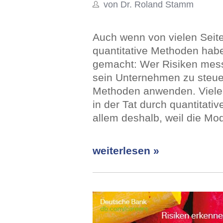
von Dr. Roland Stamm
Auch wenn von vielen Seite
quantitative Methoden habe
gemacht: Wer Risiken mess
sein Unternehmen zu steuer
Methoden anwenden. Viele
in der Tat durch quantitati
allem deshalb, weil die Mo
weiterlesen »