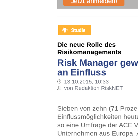
Die neue Rolle des
Risikomanagements
Risk Manager gew
an Einfluss
13.10.2015, 10:33
von Redaktion RiskNET
Sieben von zehn (71 Prozen
Einflussmöglichkeiten heut
so eine Umfrage der ACE V
Unternehmen aus Europa, 