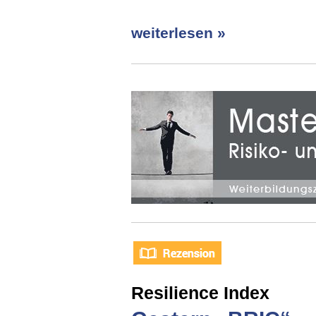
weiterlesen »
Resilience Index