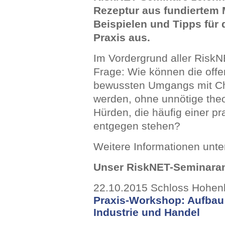
Rezeptur aus fundiertem
Beispielen und Tipps für
Praxis aus.
Im Vordergrund aller RiskN
Frage: Wie können die offen
bewussten Umgangs mit Cha
werden, ohne unnötige theo
Hürden, die häufig einer 
entgegen stehen?
Weitere Informationen unt
Unser RiskNET-Seminaran
22.10.2015 Schloss Hohe
Praxis-Workshop: Aufbau
Industrie und Handel