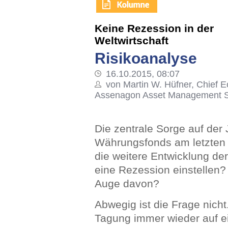
Keine Rezession in der
Weltwirtschaft
Risikoanalyse
16.10.2015, 08:07
von Martin W. Hüfner, Chief E
Assenagon Asset Management S
Die zentrale Sorge auf der
Währungsfonds am letzten
die weitere Entwicklung der
eine Rezession einstellen
Auge davon?
Abwegig ist die Frage nicht
Tagung immer wieder auf e