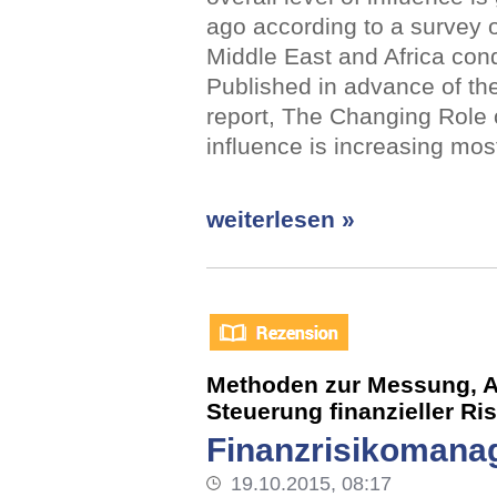
ago according to a survey 
Middle East and Africa co
Published in advance of t
report, The Changing Role o
influence is increasing mos
weiterlesen »
Methoden zur Messung, 
Steuerung finanzieller Ri
Finanzrisikomana
19.10.2015, 08:17