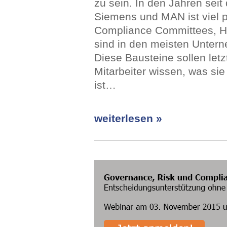
zu sein. In den Jahren sei
Siemens und MAN ist viel p
Compliance Committees, He
sind in den meisten Unter
Diese Bausteine sollen letzt
Mitarbeiter wissen, was sie
ist…
weiterlesen »