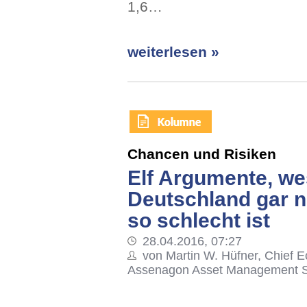
1,6…
weiterlesen »
Chancen und Risiken
Elf Argumente, we
Deutschland gar n
so schlecht ist
28.04.2016, 07:27
von Martin W. Hüfner, Chief E
Assenagon Asset Management S