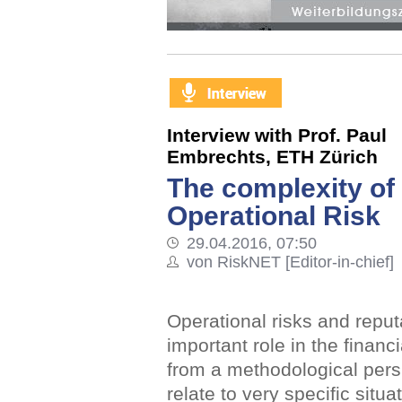
Interview with Prof. Paul
Embrechts, ETH Zürich
The complexity of
Operational Risk
29.04.2016, 07:50
von RiskNET [Editor-in-chief]
Operational risks and reput
important role in the financ
from a methodological pers
relate to very specific sit