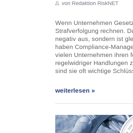
von Redaktion RiskNET
Wenn Unternehmen Gesetze
Strafverfolgung rechnen. Das
negativ aus, sondern ist gl
haben Compliance-Manage
vielen Unternehmen ihren f
regelwidriger Handlungen z
sind sie oft wichtige Schl
weiterlesen »