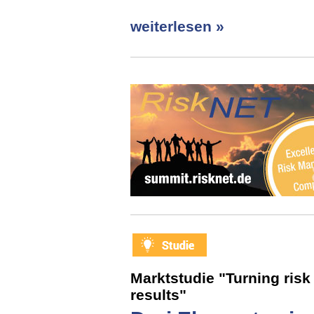
weiterlesen »
Marktstudie "Turning risk 
results"