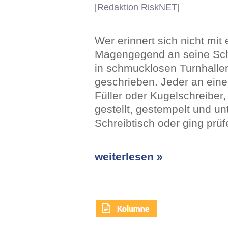
[Redaktion RiskNET]
Wer erinnert sich nicht mit
Magengegend an seine Schu
in schmucklosen Turnhall
geschrieben. Jeder an eine
Füller oder Kugelschreiber
gestellt, gestempelt und u
Schreibtisch oder ging prü
weiterlesen »