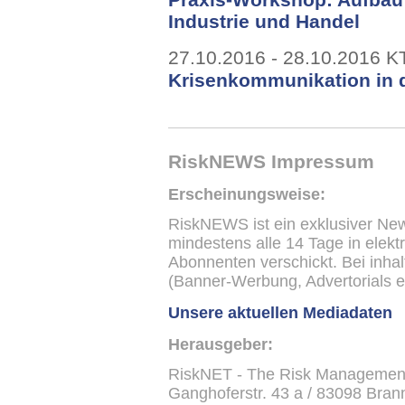
Industrie und Handel
27.10.2016 - 28.10.2016 K
Krisenkommunikation in d
RiskNEWS Impressum
Erscheinungsweise:
RiskNEWS ist ein exklusiver New
mindestens alle 14 Tage in elek
Abonnenten verschickt. Bei inha
(Banner-Werbung, Advertorials et
Unsere aktuellen Mediadaten
Herausgeber:
RiskNET - The Risk Managemen
Ganghoferstr. 43 a / 83098 Brann