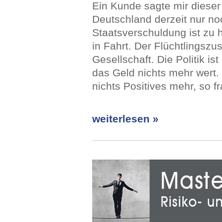
Ein Kunde sagte mir dieser 
Deutschland derzeit nur no
Staatsverschuldung ist zu
in Fahrt. Der Flüchtlingszus
Gesellschaft. Die Politik ist
das Geld nichts mehr wert.
nichts Positives mehr, so f
weiterlesen »