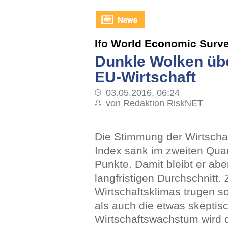
Ifo World Economic Surv
Dunkle Wolken üb
EU-Wirtschaft
03.05.2016, 06:24
von Redaktion RiskNET
Die Stimmung der Wirtschaf
Index sank im zweiten Quart
Punkte. Damit bleibt er abe
langfristigen Durchschnitt.
Wirtschaftsklimas trugen s
als auch die etwas skeptis
Wirtschaftswachstum wird 