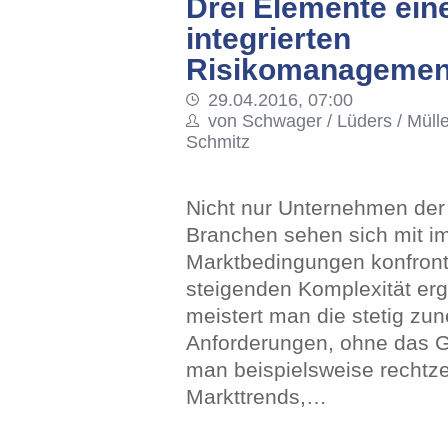
Drei Elemente ein
integrierten
Risikomanagemen
29.04.2016, 07:00
von Schwager / Lüders / Müller
Schmitz
Nicht nur Unternehmen der 
Branchen sehen sich mit i
Marktbedingungen konfront
steigenden Komplexität erg
meistert man die stetig z
Anforderungen, ohne das G
man beispielsweise rechtze
Markttrends,…