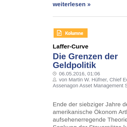
weiterlesen »
Laffer-Curve
Die Grenzen der
Geldpolitik
06.05.2016, 01:06
von Martin W. Hüfner, Chief E
Assenagon Asset Management S
Ende der siebziger Jahre de
amerikanische Ökonom Arth
aufsehenerregende Theorie 