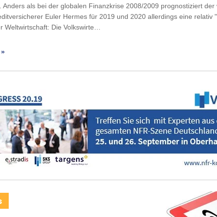
 Anders als bei der globalen Finanzkrise 2008/2009 prognostiziert der 
ditversicherer Euler Hermes für 2019 und 2020 allerdings eine relativ 
 Weltwirtschaft: Die Volkswirte…
 »