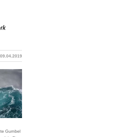
09.04.2019
ebte Gumbel