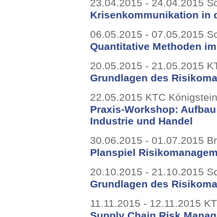
23.04.2015 - 24.04.2015 
Krisenkommunikation in d
06.05.2015 - 07.05.2015 
Quantitative Methoden i
20.05.2015 - 21.05.2015 K
Grundlagen des Risikom
22.05.2015 KTC Königstei
Praxis-Workshop: Aufbau
Industrie und Handel
30.06.2015 - 01.07.2015 B
Planspiel Risikomanage
20.10.2015 - 21.10.2015 
Grundlagen des Risikom
11.11.2015 - 12.11.2015 K
Supply Chain Risk Mana