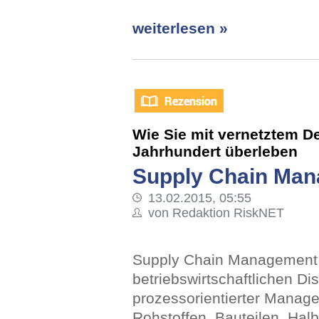
weiterlesen »
Wie Sie mit vernetztem D
Jahrhundert überleben
Supply Chain Ma
13.02.2015, 05:55
von Redaktion RiskNET
Supply Chain Management 
betriebswirtschaftlichen Dis
prozessorientierter Manage
Rohstoffen, Bauteilen, Hal