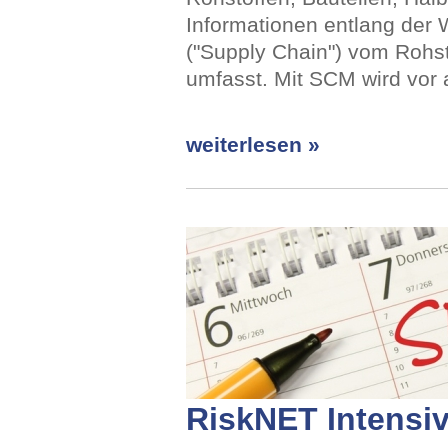
Informationen entlang der 
("Supply Chain") vom Rohs
umfasst. Mit SCM wird vor 
weiterlesen »
RiskNET Intensi