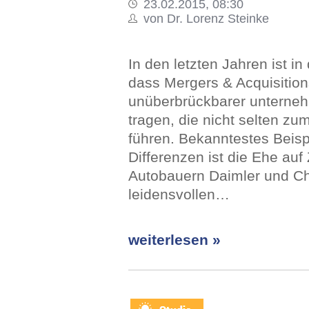
23.02.2015, 08:30
von Dr. Lorenz Steinke
In den letzten Jahren ist in 
dass Mergers & Acquisition
unüberbrückbarer unterneh
tragen, die nicht selten z
führen. Bekanntestes Beispie
Differenzen ist die Ehe auf
Autobauern Daimler und Ch
leidensvollen…
weiterlesen »