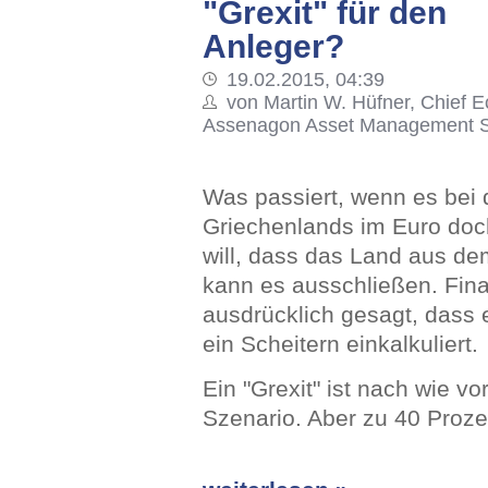
"Grexit" für den
Anleger?
19.02.2015, 04:39
von Martin W. Hüfner, Chief E
Assenagon Asset Management S
Was passiert, wenn es bei
Griechenlands im Euro doc
will, dass das Land aus de
kann es ausschließen. Fina
ausdrücklich gesagt, dass
ein Scheitern einkalkuliert.
Ein "Grexit" ist nach wie vo
Szenario. Aber zu 40 Proz