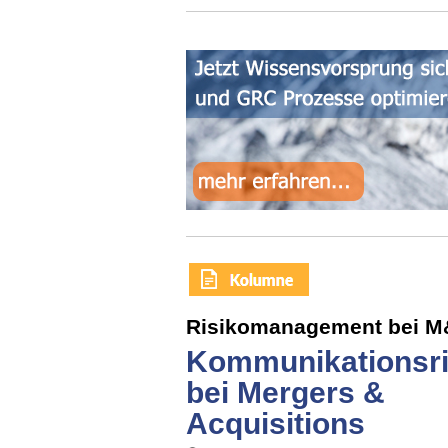
Risikomanagement bei 
Kommunikationsri
bei Mergers &
Acquisitions