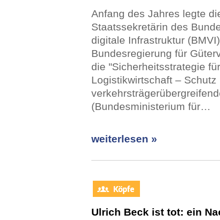
Anfang des Jahres legte di
Staatssekretärin des Bunde
digitale Infrastruktur (BMVI
Bundesregierung für Güterv
die "Sicherheitsstrategie f
Logistikwirtschaft – Schutz 
verkehrsträgerübergreifen
(Bundesministerium für…
weiterlesen »
Ulrich Beck ist tot: ein N