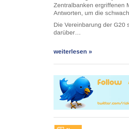
Zentralbanken ergriffene
Antworten, um die schwach
Die Vereinbarung der G20 
darüber…
weiterlesen »