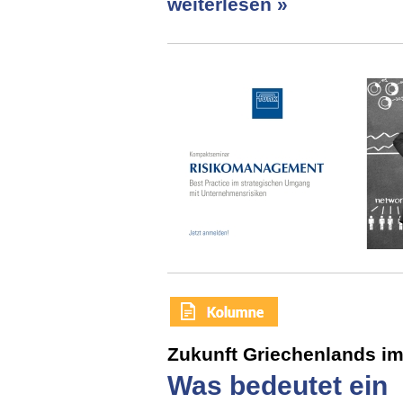
weiterlesen »
Zukunft Griechenlands i
Was bedeutet ein