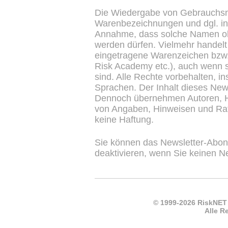
Die Wiedergabe von Gebrauchs
Warenbezeichnungen und dgl. in 
Annahme, dass solche Namen oh
werden dürfen. Vielmehr handelt
eingetragene Warenzeichen bzw
Risk Academy etc.), auch wenn s
sind. Alle Rechte vorbehalten, 
Sprachen. Der Inhalt dieses Newsl
Dennoch übernehmen Autoren, He
von Angaben, Hinweisen und Rat
keine Haftung.
Sie können das Newsletter-Abon
deaktivieren, wenn Sie keinen N
© 1999-2026 RiskNET
Alle R