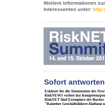
Weitere Informationen z
Interessenten unter:
http:
Sofort antworte
Exklusiv für die Abonnenten des News
RiskNEWS verlost das Kompetenzpor
RiskNET fünf Exemplare des Buches
"Ratgeber Geschäftsführer-Haftung